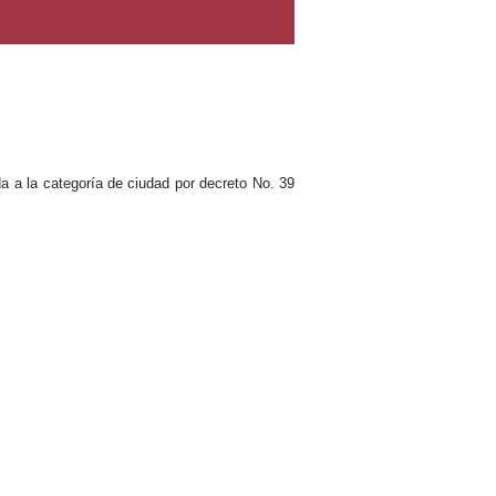
da a la categoría de ciudad por decreto No. 39