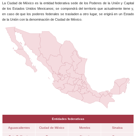
La Ciudad de México es la entidad federativa sede de los Poderes de la Unión y Capital
de los Estados Unidos Mexicanos; se compondrá del territorio que actualmente tiene y,
en caso de que los poderes federales se trasladen a otro lugar, se erigirá en un Estado
de la Unión con la denominación de Ciudad de México.
Entidades federativas
Aguascalientes
Ciudad de México
Morelos
Sinaloa