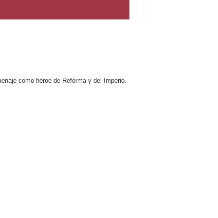
omenaje como héroe de Reforma y del Imperio.