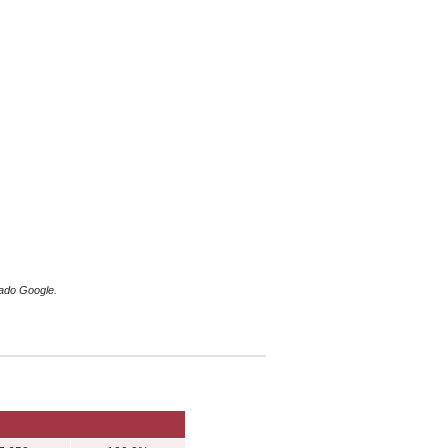
mado Google.